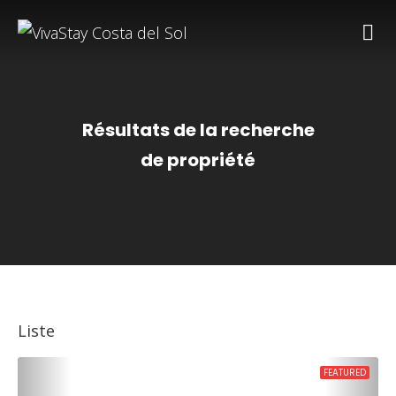
Résultats de la recherche
de propriété
Liste
FEATURED