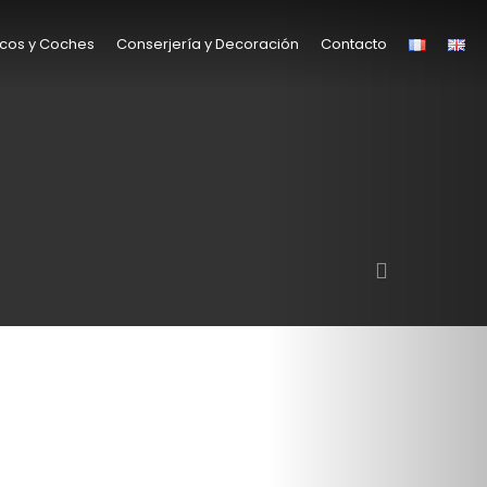
cos y Coches
Conserjería y Decoración
Contacto