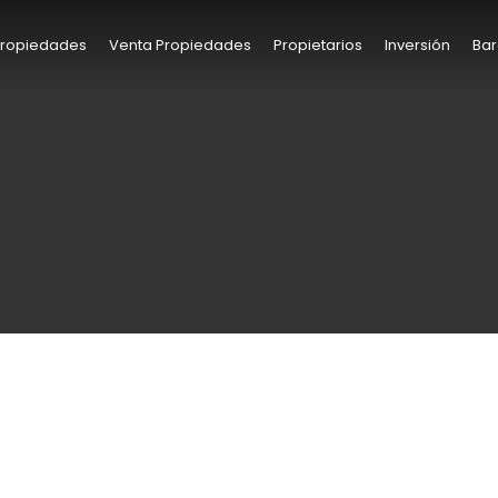
 Propiedades
Venta Propiedades
Propietarios
Inversión
Bar