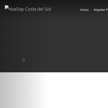
Inicio
Alquiler