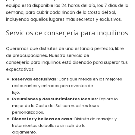
equipo está disponible las 24 horas del día, los 7 días de la
semana, para cubrir cada rincón de la Costa del Sol,
incluyendo aquellos lugares más secretos y exclusivos.
Servicios de conserjería para inquilinos
Queremos que disfrutes de una estancia perfecta, libre
de preocupaciones. Nuestro servicio de
conserjería para inquilinos está diseñado para superar tus
expectativas:
Reservas exclusivas:
Consigue mesas en los mejores
restaurantes y entradas para eventos de
lujo.
Excursiones y descubrimientos locales:
Explora lo
mejor de la Costa del Sol con nuestros tours
personalizados.
Bienestar y belleza en casa:
Disfruta de masajes y
tratamientos de belleza sin salir de tu
alojamiento.