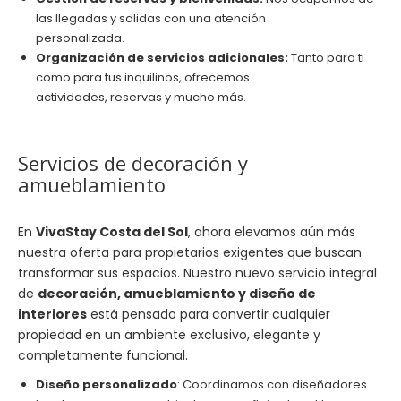
las llegadas y salidas con una atención
personalizada.
Organización de servicios adicionales:
Tanto para ti
como para tus inquilinos, ofrecemos
actividades, reservas y mucho más.
Servicios de decoración y
amueblamiento
En
VivaStay Costa del Sol
, ahora elevamos aún más
nuestra oferta para propietarios exigentes que buscan
transformar sus espacios. Nuestro nuevo servicio integral
de
decoración, amueblamiento y diseño de
interiores
está pensado para convertir cualquier
propiedad en un ambiente exclusivo, elegante y
completamente funcional.
Diseño personalizado
: Coordinamos con diseñadores