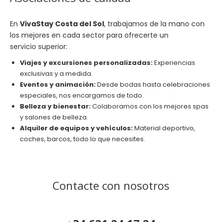
En
VivaStay Costa del Sol
, trabajamos de la mano con
los mejores en cada sector para ofrecerte un
servicio superior:
Viajes y excursiones personalizadas:
Experiencias
exclusivas y a medida.
Eventos y animación:
Desde bodas hasta celebraciones
especiales, nos encargamos de todo.
Belleza y bienestar:
Colaboramos con los mejores spas
y salones de belleza.
Alquiler de equipos y vehículos:
Material deportivo,
coches, barcos, todo lo que necesites.
Contacte con nosotros