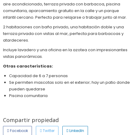
aire acondicionado, terraza privada con barbacoa, piscina
comunitaria, aparcamiento gratuito en la calle y un parque
infantil cercano. Perfecto para relajarse o trabajar junto al mar.
2 habitaciones con baño privado, una habitación doble y una
terraza privada con vistas al mar, perfecta para barbacoas y
atardeceres.
Incluye lavadero y una oficina en la azotea con impresionantes
vistas panorámicas.
Otras características:
Capacidad de 6 a 7 personas
Se permiten mascotas solo en el exterior; hay un patio donde
pueden quedarse
Piscina comunitaria
Compartir propiedad
Facebook
Twitter
LinkedIn