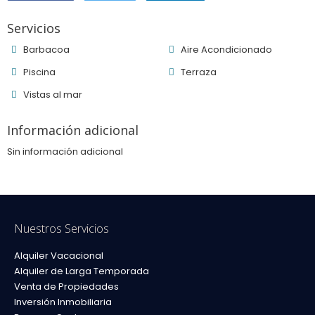
Servicios
Barbacoa
Aire Acondicionado
Piscina
Terraza
Vistas al mar
Información adicional
Sin información adicional
Nuestros Servicios
Alquiler Vacacional
Alquiler de Larga Temporada
Venta de Propiedades
Inversión Inmobiliaria