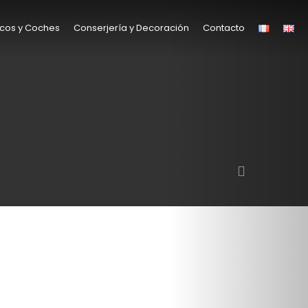
cos y Coches
Conserjería y Decoración
Contacto