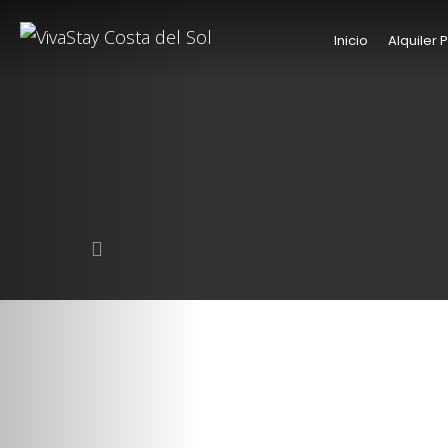
Inicio
Alquiler