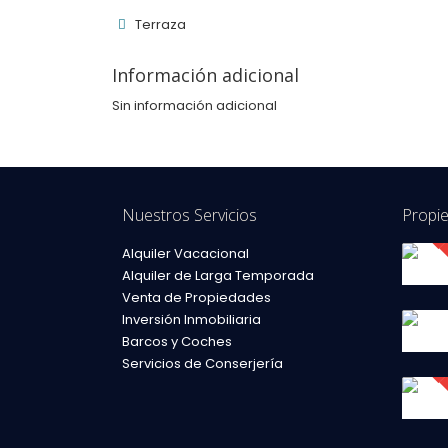
Terraza
Información adicional
Sin información adicional
Nuestros Servicios
Propi
Alquiler Vacacional
Alquiler de Larga Temporada
Venta de Propiedades
Inversión Inmobiliaria
Barcos y Coches
Servicios de Conserjería