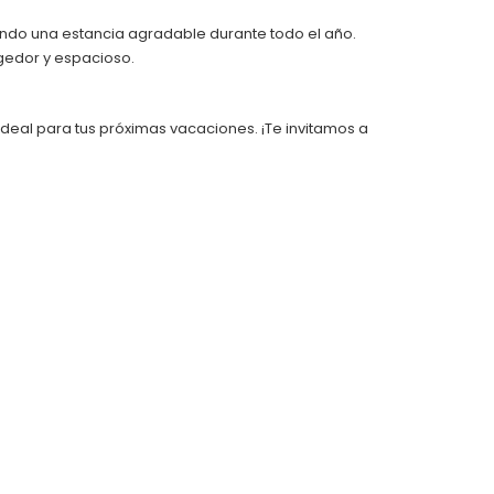
ndo una estancia agradable durante todo el año.
gedor y espacioso.
 ideal para tus próximas vacaciones. ¡Te invitamos a