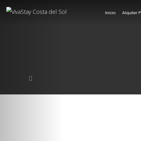
Inicio
Alquiler