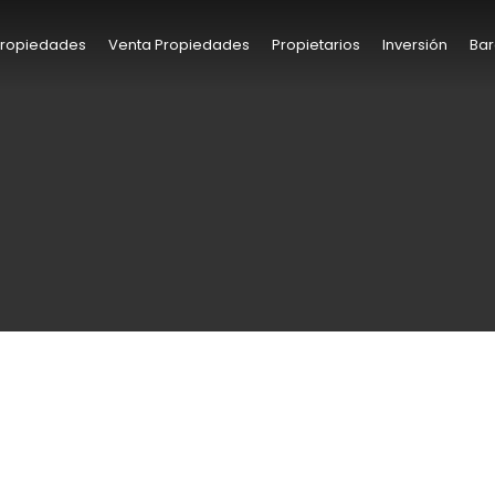
 Propiedades
Venta Propiedades
Propietarios
Inversión
Bar