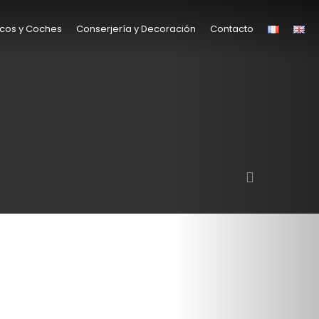
cos y Coches
Conserjería y Decoración
Contacto