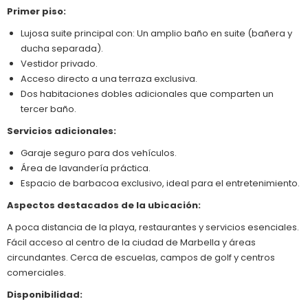
Primer piso:
Lujosa suite principal con: Un amplio baño en suite (bañera y
ducha separada).
Vestidor privado.
Acceso directo a una terraza exclusiva.
Dos habitaciones dobles adicionales que comparten un
tercer baño.
Servicios adicionales:
Garaje seguro para dos vehículos.
Área de lavandería práctica.
Espacio de barbacoa exclusivo, ideal para el entretenimiento.
Aspectos destacados de la ubicación:
A poca distancia de la playa, restaurantes y servicios esenciales.
Fácil acceso al centro de la ciudad de Marbella y áreas
circundantes. Cerca de escuelas, campos de golf y centros
comerciales.
Disponibilidad: