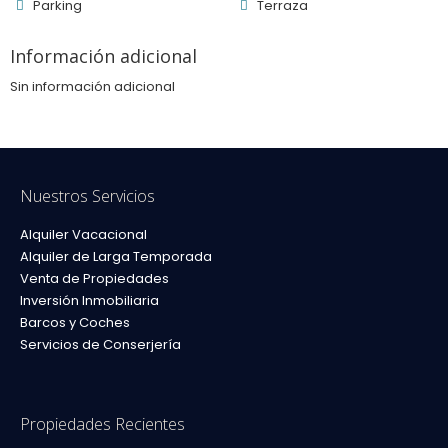
Parking
Terraza
Información adicional
Sin información adicional
Nuestros Servicios
Alquiler Vacacional
Alquiler de Larga Temporada
Venta de Propiedades
Inversión Inmobiliaria
Barcos y Coches
Servicios de Conserjería
Propiedades Recientes