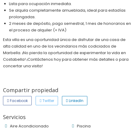
Lista para ocupación inmediata.
Se alquila completamente amueblada, ideal para estadías
prolongadas.
2 meses de depósito, pago semestral, 1 mes de honorarios en
el proceso de alquiler (+ IVA)
Esta villa es una oportunidad única de disfrutar de una casa de
alta calidad en uno de los vecindarios más codiciados de
Marbella. ¡No pierda la oportunidad de experimentar la vida en
Costabella! ¡Contáctenos hoy para obtener más detalles o para
concertar una visita!
Compartir propiedad
Facebook
Twitter
LinkedIn
Servicios
Aire Acondicionado
Piscina