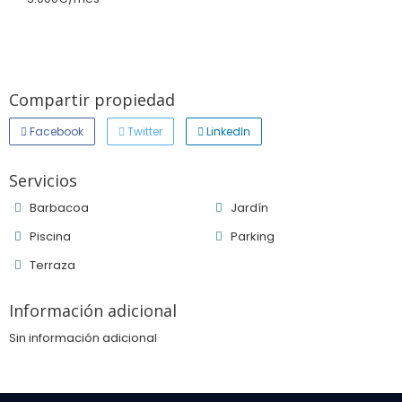
Compartir propiedad
Facebook
Twitter
LinkedIn
Servicios
Barbacoa
Jardín
Piscina
Parking
Terraza
Información adicional
Sin información adicional