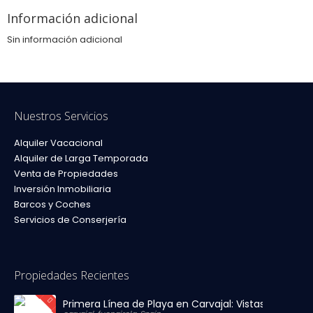
Información adicional
Sin información adicional
Nuestros Servicios
Alquiler Vacacional
Alquiler de Larga Temporada
Venta de Propiedades
Inversión Inmobiliaria
Barcos y Coches
Servicios de Conserjería
Propiedades Recientes
Primera Línea de Playa en Carvajal: Vistas al Mar y P