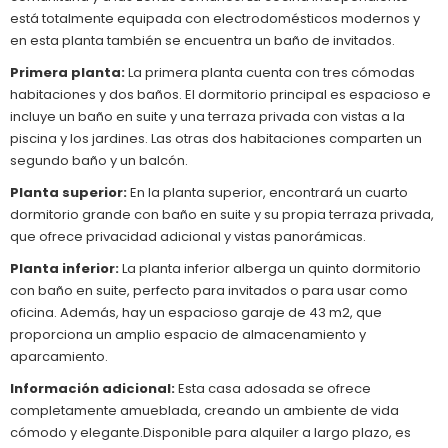
está totalmente equipada con electrodomésticos modernos y
en esta planta también se encuentra un baño de invitados.
Primera planta:
La primera planta cuenta con tres cómodas
habitaciones y dos baños. El dormitorio principal es espacioso e
incluye un baño en suite y una terraza privada con vistas a la
piscina y los jardines. Las otras dos habitaciones comparten un
segundo baño y un balcón.
Planta superior:
En la planta superior, encontrará un cuarto
dormitorio grande con baño en suite y su propia terraza privada,
que ofrece privacidad adicional y vistas panorámicas.
Planta inferior:
La planta inferior alberga un quinto dormitorio
con baño en suite, perfecto para invitados o para usar como
oficina. Además, hay un espacioso garaje de 43 m2, que
proporciona un amplio espacio de almacenamiento y
aparcamiento.
Información adicional:
Esta casa adosada se ofrece
completamente amueblada, creando un ambiente de vida
cómodo y elegante.Disponible para alquiler a largo plazo, es