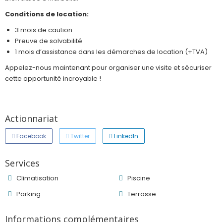
Conditions de location:
3 mois de caution
Preuve de solvabilité
1 mois d’assistance dans les démarches de location (+TVA)
Appelez-nous maintenant pour organiser une visite et sécuriser
cette opportunité incroyable !
Actionnariat
Facebook
Twitter
LinkedIn
Services
Climatisation
Piscine
Parking
Terrasse
Informations complémentaires