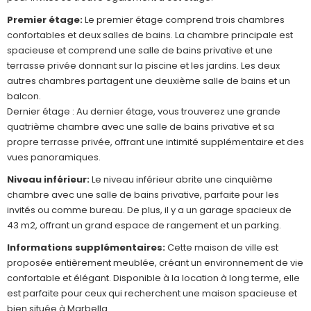
Premier étage:
Le premier étage comprend trois chambres
confortables et deux salles de bains. La chambre principale est
spacieuse et comprend une salle de bains privative et une
terrasse privée donnant sur la piscine et les jardins. Les deux
autres chambres partagent une deuxième salle de bains et un
balcon.
Dernier étage : Au dernier étage, vous trouverez une grande
quatrième chambre avec une salle de bains privative et sa
propre terrasse privée, offrant une intimité supplémentaire et des
vues panoramiques.
Niveau inférieur:
Le niveau inférieur abrite une cinquième
chambre avec une salle de bains privative, parfaite pour les
invités ou comme bureau. De plus, il y a un garage spacieux de
43 m2, offrant un grand espace de rangement et un parking.
Informations supplémentaires:
Cette maison de ville est
proposée entièrement meublée, créant un environnement de vie
confortable et élégant. Disponible à la location à long terme, elle
est parfaite pour ceux qui recherchent une maison spacieuse et
bien située à Marbella.