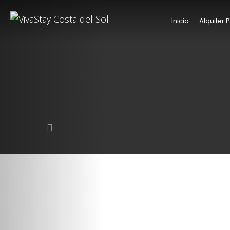
Inicio
Alquiler