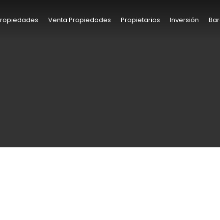
 Propiedades
Venta Propiedades
Propietarios
Inversión
Bar