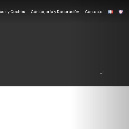
cos y Coches
Conserjería y Decoración
Contacto