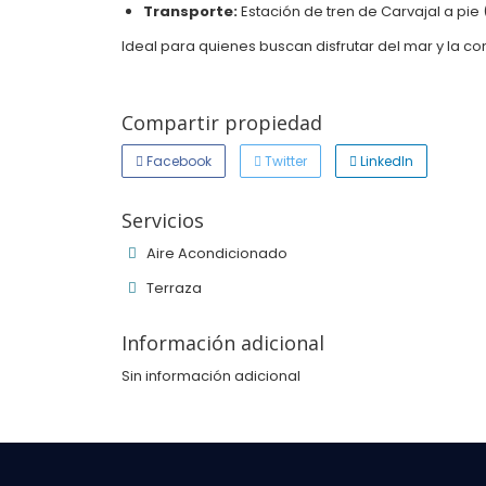
Transporte:
Estación de tren de Carvajal a pie
Ideal para quienes buscan disfrutar del mar y la co
Compartir propiedad
Facebook
Twitter
LinkedIn
Servicios
Aire Acondicionado
Terraza
Información adicional
Sin información adicional