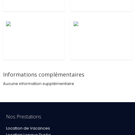
Informations complémentaires
Aucune information supplémentaire
Nos Prestations
Location de Vacances
Location Longue Durée