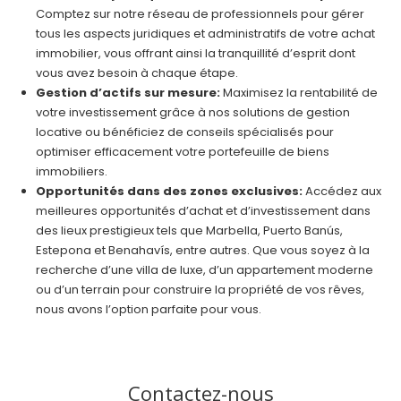
Comptez sur notre réseau de professionnels pour gérer
tous les aspects juridiques et administratifs de votre achat
immobilier, vous offrant ainsi la tranquillité d’esprit dont
vous avez besoin à chaque étape.
Gestion d’actifs sur mesure:
Maximisez la rentabilité de
votre investissement grâce à nos solutions de gestion
locative ou bénéficiez de conseils spécialisés pour
optimiser efficacement votre portefeuille de biens
immobiliers.
Opportunités dans des zones exclusives:
Accédez aux
meilleures opportunités d’achat et d’investissement dans
des lieux prestigieux tels que Marbella, Puerto Banús,
Estepona et Benahavís, entre autres. Que vous soyez à la
recherche d’une villa de luxe, d’un appartement moderne
ou d’un terrain pour construire la propriété de vos rêves,
nous avons l’option parfaite pour vous.
Contactez-nous