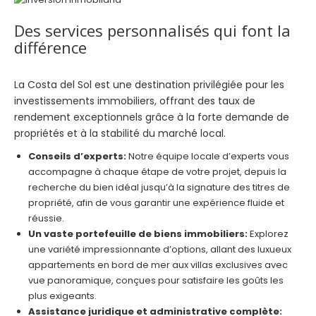
Des services personnalisés qui font la
différence
La Costa del Sol est une destination privilégiée pour les
investissements immobiliers, offrant des taux de
rendement exceptionnels grâce à la forte demande de
propriétés et à la stabilité du marché local.
Conseils d’experts:
Notre équipe locale d’experts vous
accompagne à chaque étape de votre projet, depuis la
recherche du bien idéal jusqu’à la signature des titres de
propriété, afin de vous garantir une expérience fluide et
réussie.
Un vaste portefeuille de biens immobiliers:
Explorez
une variété impressionnante d’options, allant des luxueux
appartements en bord de mer aux villas exclusives avec
vue panoramique, conçues pour satisfaire les goûts les
plus exigeants.
Assistance juridique et administrative complète: