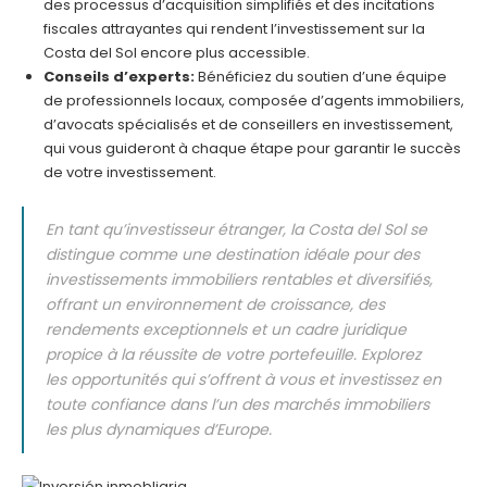
des processus d’acquisition simplifiés et des incitations
fiscales attrayantes qui rendent l’investissement sur la
Costa del Sol encore plus accessible.
Conseils d’experts:
Bénéficiez du soutien d’une équipe
de professionnels locaux, composée d’agents immobiliers,
d’avocats spécialisés et de conseillers en investissement,
qui vous guideront à chaque étape pour garantir le succès
de votre investissement.
En tant qu’investisseur étranger, la Costa del Sol se
distingue comme une destination idéale pour des
investissements immobiliers rentables et diversifiés,
offrant un environnement de croissance, des
rendements exceptionnels et un cadre juridique
propice à la réussite de votre portefeuille. Explorez
les opportunités qui s’offrent à vous et investissez en
toute confiance dans l’un des marchés immobiliers
les plus dynamiques d’Europe.