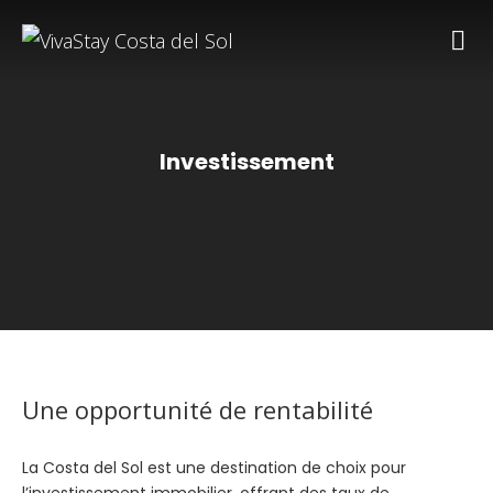
Investissement
Une opportunité de rentabilité
La Costa del Sol est une destination de choix pour