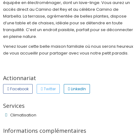
équipée en électroménager, dont un lave-linge. Vous aurez un
accès direct au Camino del Rey et au célèbre Camino de
Marbella. La terrasse, agrémentée de belles plantes, dispose
d’une table et de chaises, idéale pour se détendre en toute
tranquillité. C’est un endroit paisible, parfait pour se déconnecter
en pleine nature.
Venez louer cette belle maison familiale où nous serons heureux
de vous accueillir pour partager avec vous notre petit paradis.
Actionnariat
Facebook
Twitter
LinkedIn
Services
Climatisation
Informations complémentaires