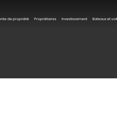
nte de propriété
Propriétaires
Investissement
Bateaux et voi