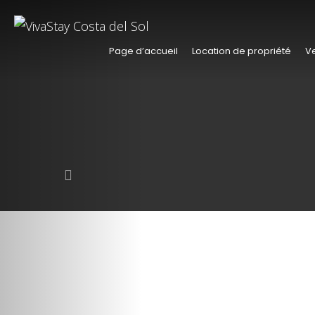
Page d’accueil
Location de propriété
Ve