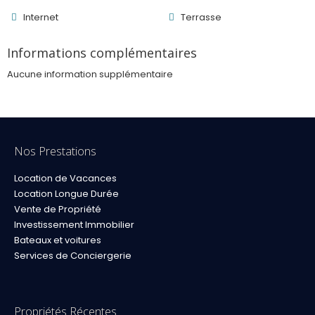
Internet
Terrasse
Informations complémentaires
Aucune information supplémentaire
Nos Prestations
Location de Vacances
Location Longue Durée
Vente de Propriété
Investissement Immobilier
Bateaux et voitures
Services de Conciergerie
Propriétés Récentes